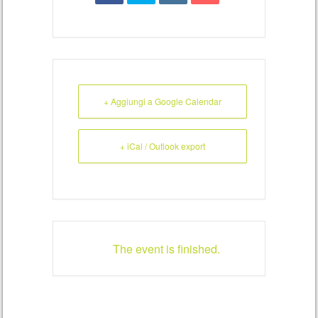
+ Aggiungi a Google Calendar
+ iCal / Outlook export
The event is finished.