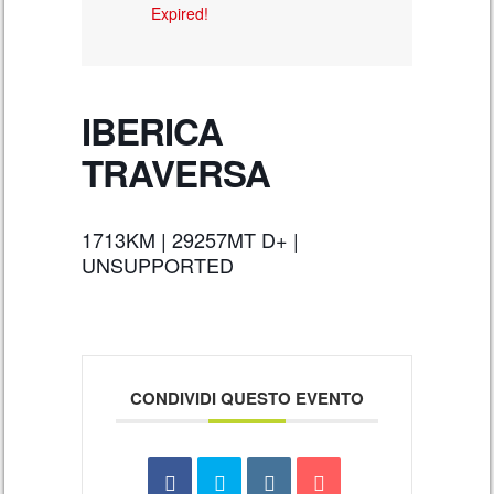
Expired!
IBERICA
TRAVERSA
1713KM | 29257MT D+ |
UNSUPPORTED
CONDIVIDI QUESTO EVENTO