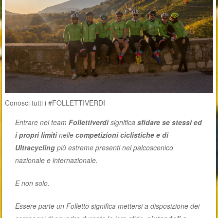
Conosci tutti i #FOLLETTIVERDI
Entrare nel team
Follettiverdi
significa
sfidare se stessi ed
i propri limiti
nelle
competizioni ciclistiche e di
Ultracycling
più estreme presenti nel palcoscenico
nazionale e internazionale.
E non solo.
Essere parte un Folletto significa mettersi a disposizione dei