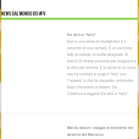
NEWS DAL MONDO DEI #FV:
Da zero a “hero”
Non è una storia di risultati.Non è il
racconto di una carriera. È un percorso
fatto di cadute, di scelte sbagliate, di
silenzi.Di strade percorse per scappare e
di altre per tornare. È la storia di un uomo
che ha confuso a lungo il “fare” con
l’“essere”,e che ha imparato, chilometro
dopo chilometro,a restare. Da …
Continua a leggere Da zero a “hero”
Mal du désert: viaggio in bicicletta nel
deserto del Marocco