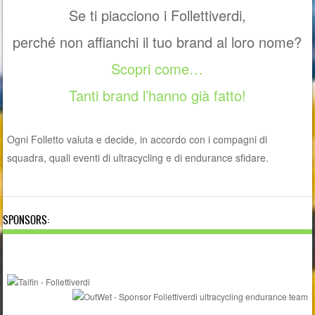
Se ti piacciono i Follettiverdi,
perché non affianchi il tuo brand al loro nome?
Scopri come…
Tanti brand l’hanno già fatto!
Ogni Folletto valuta e decide, in accordo con i compagni di
squadra, quali eventi di ultracycling e di endurance sfidare.
SPONSORS: