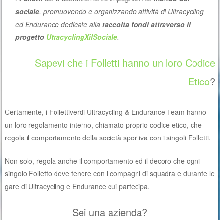
sociale
, promuovendo e organizzando attività di Ultracycling
ed Endurance dedicate alla
raccolta fondi attraverso il
progetto
UtracyclingXilSociale
.
Sapevi che i Folletti hanno un loro Codice
Etico
?
Certamente, i Follettiverdi Ultracycling & Endurance Team hanno
un loro regolamento interno, chiamato proprio codice etico, che
regola il comportamento della società sportiva con i singoli Folletti.
Non solo, regola anche il comportamento ed il decoro che ogni
singolo Folletto deve tenere con i compagni di squadra e durante le
gare di Ultracycling e Endurance cui partecipa.
Sei una azienda?